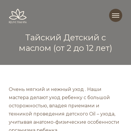
Тайский Детский с
маслом (от 2 до 12 лет)
Очень мягкий и нежный уход . Наши
мастера делают уход ребенку с большой
осторожностью, владея приемами и
техникой проведения детского Oil – ухода,
учитывая анатомо-физические особенности
организма ребенка.