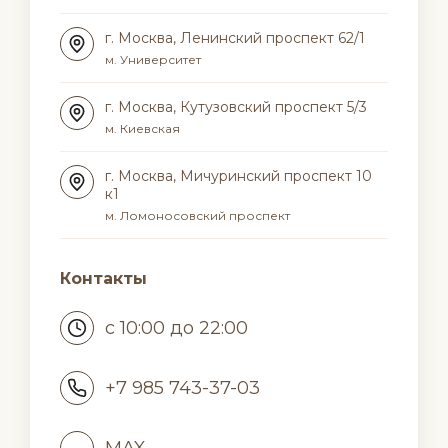
г. Москва, Ленинский проспект 62/1
м. Университет
г. Москва, Кутузовский проспект 5/3
м. Киевская
г. Москва, Мичуринский проспект 10
к1
м. Ломоносовский проспект
Контакты
с 10:00 до 22:00
+7 985 743-37-03