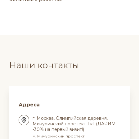
Наши контакты
Адреса
г. Москва, Олимпийская деревня,
Мичуринский проспект 1 к1 (ДАРИМ
-30% на первый визит!)
м. Мичуринский проспект