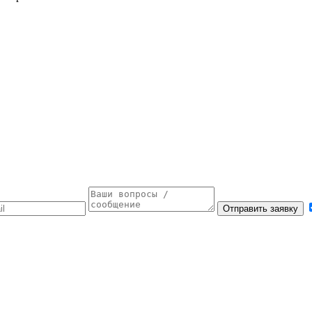
Отправить заявку