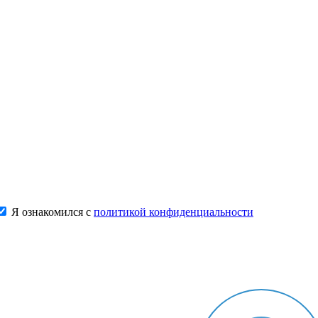
Я ознакомился с
политикой конфиденциальности