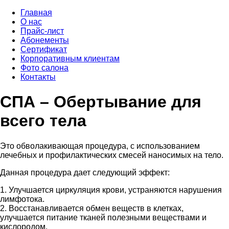
Главная
О нас
Прайс-лист
Абонементы
Сертификат
Корпоративным клиентам
Фото салона
Контакты
СПА – Обертывание для
всего тела
Это обволакивающая процедура, с использованием
лечебных и профилактических смесей наносимых на тело.
Данная процедура дает следующий эффект:
1. Улучшается циркуляция крови, устраняются нарушения
лимфотока.
2. Восстанавливается обмен веществ в клетках,
улучшается питание тканей полезными веществами и
кислородом.