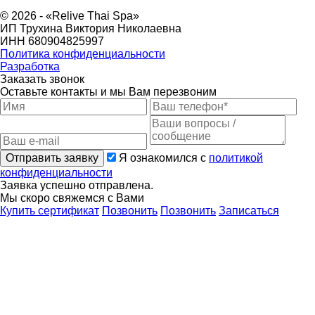
© 2026 - «Relive Thai Spa»
ИП Трухина Виктория Николаевна
ИНН 680904825997
Политика конфиденциальности
Разработка
Заказать звонок
Оставьте контакты и мы Вам перезвоним
Отправить заявку
Я ознакомился с
политикой
конфиденциальности
Заявка успешно отправлена.
Мы скоро свяжемся с Вами
Купить сертификат
Позвонить
Позвонить
Записаться