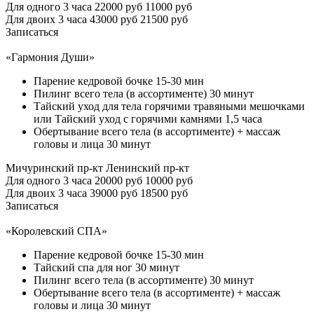
Для одного 3 часа
22000 руб
11000 руб
Для двоих 3 часа
43000 руб
21500 руб
Записаться
«Гармония Души»
Парение кедровой бочке 15-30 мин
Пилинг всего тела (в ассортименте) 30 минут
Тайский уход для тела горячими травяными мешочками
или Тайский уход с горячими камнями 1,5 часа
Обертывание всего тела (в ассортименте) + массаж
головы и лица 30 минут
Мичуринский пр-кт
Ленинский пр-кт
Для одного 3 часа
20000 руб
10000 руб
Для двоих 3 часа
39000 руб
18500 руб
Записаться
«Королевский СПА»
Парение кедровой бочке 15-30 мин
Тайский спа для ног 30 минут
Пилинг всего тела (в ассортименте) 30 минут
Обертывание всего тела (в ассортименте) + массаж
головы и лица 30 минут