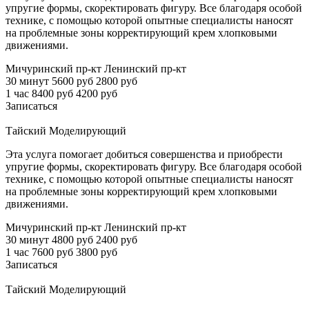
упругие формы, скоректировать фигуру. Все благодаря особой
технике, с помощью которой опытные специалисты наносят
на проблемные зоны корректирующий крем хлопковыми
движениями.
Мичуринский пр-кт
Ленинский пр-кт
30 минут
5600 руб
2800 руб
1 час
8400 руб
4200 руб
Записаться
Тайский Моделирующий
Эта услуга помогает добиться совершенства и приобрести
упругие формы, скоректировать фигуру. Все благодаря особой
технике, с помощью которой опытные специалисты наносят
на проблемные зоны корректирующий крем хлопковыми
движениями.
Мичуринский пр-кт
Ленинский пр-кт
30 минут
4800 руб
2400 руб
1 час
7600 руб
3800 руб
Записаться
Тайский Моделирующий