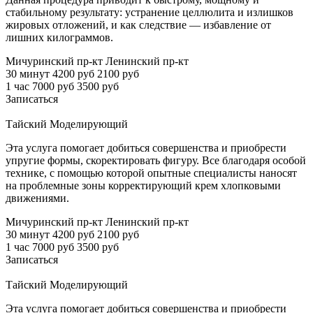
стабильному результату: устранение целлюлита и излишков
жировых отложений, и как следствие — избавление от
лишних килограммов.
Мичуринский пр-кт
Ленинский пр-кт
30 минут
4200 руб
2100 руб
1 час
7000 руб
3500 руб
Записаться
Тайский Моделирующий
Эта услуга помогает добиться совершенства и приобрести
упругие формы, скоректировать фигуру. Все благодаря особой
технике, с помощью которой опытные специалисты наносят
на проблемные зоны корректирующий крем хлопковыми
движениями.
Мичуринский пр-кт
Ленинский пр-кт
30 минут
4200 руб
2100 руб
1 час
7000 руб
3500 руб
Записаться
Тайский Моделирующий
Эта услуга помогает добиться совершенства и приобрести