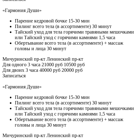
«Гармония Души»
Парение кедровой бочке 15-30 мин
Пилинг всего тела (в ассортименте) 30 минут
Тайский уход для тела горячими травяными мешочками
или Тайский уход с горячими камнями 1,5 часа
Обертывание всего тела (в ассортименте) + массаж
головы и лица 30 минут
Мичуринский пр-кт
Ленинский пр-кт
Для одного 3 часа
21000 руб
10500 руб
Для двоих 3 часа
40000 руб
20000 руб
Записаться
«Гармония Души»
Парение кедровой бочке 15-30 мин
Пилинг всего тела (в ассортименте) 30 минут
Тайский уход для тела горячими травяными мешочками
или Тайский уход с горячими камнями 1,5 часа
Обертывание всего тела (в ассортименте) + массаж
головы и лица 30 минут
Мичуринский пр-кт
Ленинский пр-кт