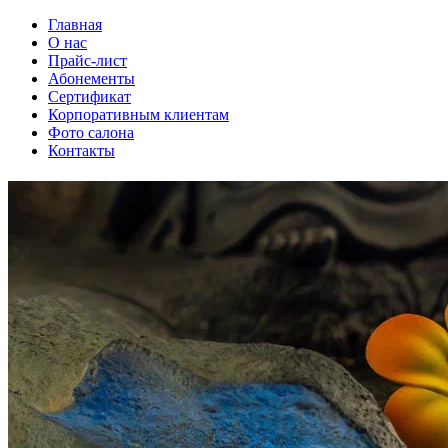
Главная
О нас
Прайс-лист
Абонементы
Сертификат
Корпоративным клиентам
Фото салона
Контакты