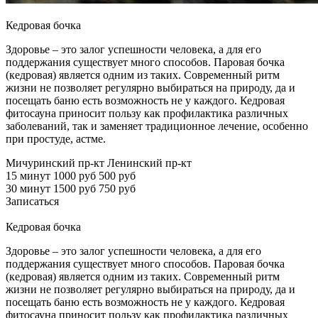
Кедровая бочка
Здоровье – это залог успешности человека, а для его
поддержания существует много способов. Паровая бочка
(кедровая) является одним из таких. Современный ритм
жизни не позволяет регулярно выбираться на природу, да и
посещать баню есть возможность не у каждого. Кедровая
фитосауна приносит пользу как профилактика различных
заболеваний, так и заменяет традиционное лечение, особенно
при простуде, астме.
Мичуринский пр-кт
Ленинский пр-кт
15 минут
1000 руб
500 руб
30 минут
1500 руб
750 руб
Записаться
Кедровая бочка
Здоровье – это залог успешности человека, а для его
поддержания существует много способов. Паровая бочка
(кедровая) является одним из таких. Современный ритм
жизни не позволяет регулярно выбираться на природу, да и
посещать баню есть возможность не у каждого. Кедровая
фитосауна приносит пользу как профилактика различных